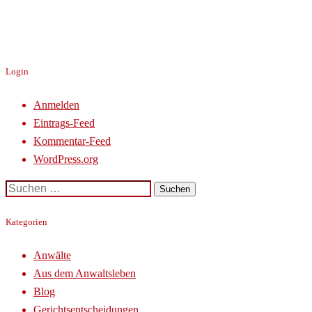
Login
Anmelden
Eintrags-Feed
Kommentar-Feed
WordPress.org
Suchen
nach:
Kategorien
Anwälte
Aus dem Anwaltsleben
Blog
Gerichtsentscheidungen