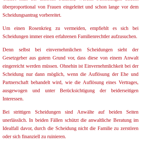
überproportional von Frauen eingeleitet und schon lange vor dem
Scheidungsantrag vorbereitet.
Um einen Rosenkrieg zu vermeiden, empfiehlt es sich bei
Scheidungen immer einen erfahrenen Familienrechtler aufzusuchen.
Denn selbst bei einvernehmlichen Scheidungen sieht der
Gesetzgeber aus gutem Grund vor, dass diese von einem Anwalt
eingereicht werden müssen. Ohnehin ist Einvernehmlichkeit bei der
Scheidung nur dann möglich, wenn die Auflösung der Ehe und
Partnerschaft behandelt wird, wie die Auflösung eines Vertrages,
ausgewogen und unter Berücksichtigung der beiderseitigen
Interessen.
Bei strittigen Scheidungen sind Anwälte auf beiden Seiten
unerlässlich. In beiden Fällen schützt die anwaltliche Beratung im
Idealfall davor, durch die Scheidung nicht die Familie zu zerstören
oder sich finanziell zu ruinieren.