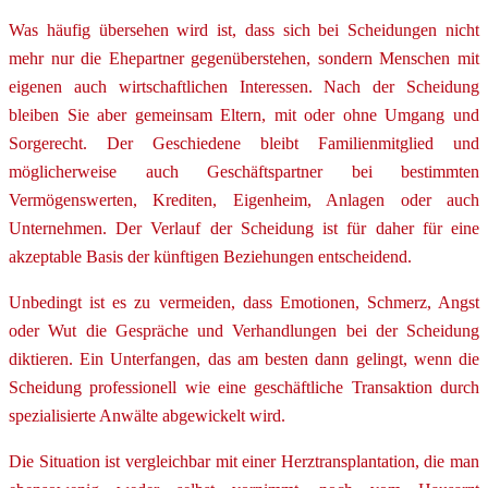
Was häufig übersehen wird ist, dass sich bei Scheidungen nicht
mehr nur die Ehepartner gegenüberstehen, sondern Menschen mit
eigenen auch wirtschaftlichen Interessen. Nach der Scheidung
bleiben Sie aber gemeinsam Eltern, mit oder ohne Umgang und
Sorgerecht. Der Geschiedene bleibt Familienmitglied und
möglicherweise auch Geschäftspartner bei bestimmten
Vermögenswerten, Krediten, Eigenheim, Anlagen oder auch
Unternehmen. Der Verlauf der Scheidung ist für daher für eine
akzeptable Basis der künftigen Beziehungen entscheidend.
Unbedingt ist es zu vermeiden, dass Emotionen, Schmerz, Angst
oder Wut die Gespräche und Verhandlungen bei der Scheidung
diktieren. Ein Unterfangen, das am besten dann gelingt, wenn die
Scheidung professionell wie eine geschäftliche Transaktion durch
spezialisierte Anwälte abgewickelt wird.
Die Situation ist vergleichbar mit einer Herztransplantation, die man