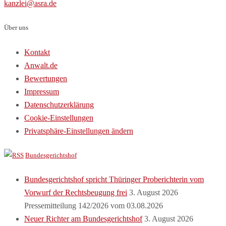
kanzlei@asra.de
Über uns
Kontakt
Anwalt.de
Bewertungen
Impressum
Datenschutzerklärung
Cookie-Einstellungen
Privatsphäre-Einstellungen ändern
Bundesgerichtshof
Bundesgerichtshof spricht Thüringer Proberichterin vom
Vorwurf der Rechtsbeugung frei
3. August 2026
Pressemitteilung 142/2026 vom 03.08.2026
Neuer Richter am Bundesgerichtshof
3. August 2026