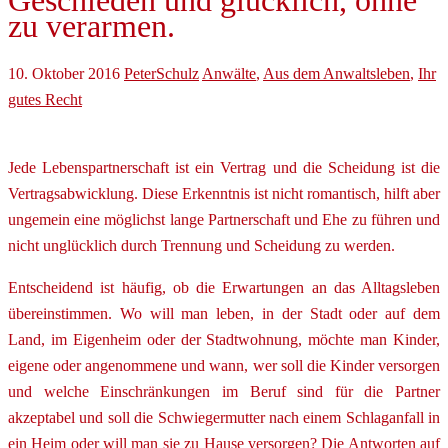
Geschieden und glücklich, ohne
zu verarmen.
10. Oktober 2016
PeterSchulz
Anwälte
,
Aus dem Anwaltsleben
,
Ihr
gutes Recht
Jede Lebenspartnerschaft ist ein Vertrag und die Scheidung ist die
Vertragsabwicklung. Diese Erkenntnis ist nicht romantisch, hilft aber
ungemein eine möglichst lange Partnerschaft und Ehe zu führen und
nicht unglücklich durch Trennung und Scheidung zu werden.
Entscheidend ist häufig, ob die Erwartungen an das Alltagsleben
übereinstimmen. Wo will man leben, in der Stadt oder auf dem
Land, im Eigenheim oder der Stadtwohnung, möchte man Kinder,
eigene oder angenommene und wann, wer soll die Kinder versorgen
und welche Einschränkungen im Beruf sind für die Partner
akzeptabel und soll die Schwiegermutter nach einem Schlaganfall in
ein Heim oder will man sie zu Hause versorgen? Die Antworten auf