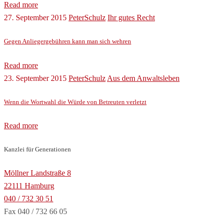
Read more
27. September 2015
PeterSchulz
Ihr gutes Recht
Gegen Anliegergebühren kann man sich wehren
Read more
23. September 2015
PeterSchulz
Aus dem Anwaltsleben
Wenn die Wortwahl die Würde von Betreuten verletzt
Read more
Kanzlei für Generationen
Möllner Landstraße 8
22111 Hamburg
040 / 732 30 51
Fax 040 / 732 66 05