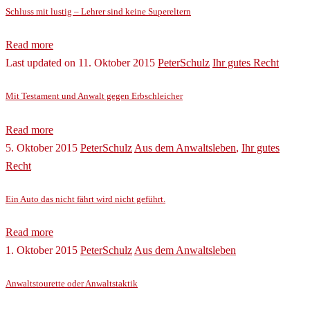
Schluss mit lustig – Lehrer sind keine Supereltern
Read more
Last updated on 11. Oktober 2015
PeterSchulz
Ihr gutes Recht
Mit Testament und Anwalt gegen Erbschleicher
Read more
5. Oktober 2015
PeterSchulz
Aus dem Anwaltsleben
,
Ihr gutes
Recht
Ein Auto das nicht fährt wird nicht geführt.
Read more
1. Oktober 2015
PeterSchulz
Aus dem Anwaltsleben
Anwaltstourette oder Anwaltstaktik