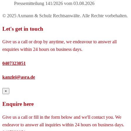
Pressemitteilung 141/2026 vom 03.08.2026
© 2025 Axmann & Schulz Rechtsanwälte. Alle Rechte vorbehalten.
Let's get in touch
Give us a call or drop by anytime, we endeavour to answer all
enquiries within 24 hours on business days.
0407323051
kanzlei@asra.de
×
Enquire here
Give us a call or fill in the form below and we'll contact you. We
endeavor to answer all inquiries within 24 hours on business days.