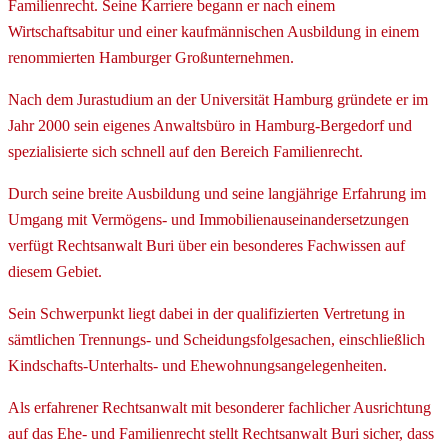
Familienrecht. Seine Karriere begann er nach einem
Wirtschaftsabitur und einer kaufmännischen Ausbildung in einem
renommierten Hamburger Großunternehmen.
Nach dem Jurastudium an der Universität Hamburg gründete er im
Jahr 2000 sein eigenes Anwaltsbüro in Hamburg-Bergedorf und
spezialisierte sich schnell auf den Bereich Familienrecht.
Durch seine breite Ausbildung und seine langjährige Erfahrung im
Umgang mit Vermögens- und Immobilienauseinandersetzungen
verfügt Rechtsanwalt Buri über ein besonderes Fachwissen auf
diesem Gebiet.
Sein Schwerpunkt liegt dabei in der qualifizierten Vertretung in
sämtlichen Trennungs- und Scheidungsfolgesachen, einschließlich
Kindschafts-Unterhalts- und Ehewohnungsangelegenheiten.
Als erfahrener Rechtsanwalt mit besonderer fachlicher Ausrichtung
auf das Ehe- und Familienrecht stellt Rechtsanwalt Buri sicher, dass