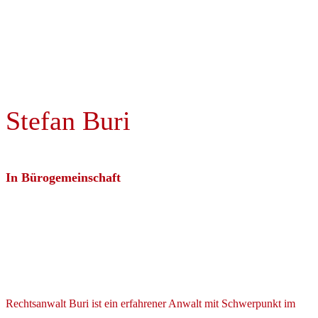
Stefan Buri
In Bürogemeinschaft
Rechtsanwalt Buri ist ein erfahrener Anwalt mit Schwerpunkt im