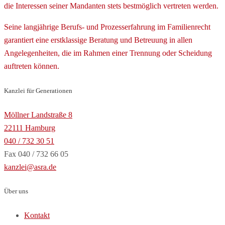
die Interessen seiner Mandanten stets bestmöglich vertreten werden.
Seine langjährige Berufs- und Prozesserfahrung im Familienrecht
garantiert eine erstklassige Beratung und Betreuung in allen
Angelegenheiten, die im Rahmen einer Trennung oder Scheidung
auftreten können.
Kanzlei für Generationen
Möllner Landstraße 8
22111 Hamburg
040 / 732 30 51
Fax 040 / 732 66 05
kanzlei@asra.de
Über uns
Kontakt