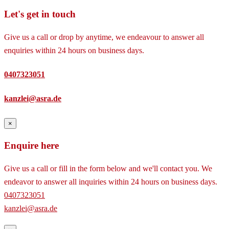
Let's get in touch
Give us a call or drop by anytime, we endeavour to answer all
enquiries within 24 hours on business days.
0407323051
kanzlei@asra.de
×
Enquire here
Give us a call or fill in the form below and we'll contact you. We
endeavor to answer all inquiries within 24 hours on business days.
0407323051
kanzlei@asra.de