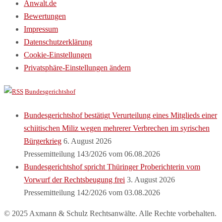
Anwalt.de
Bewertungen
Impressum
Datenschutzerklärung
Cookie-Einstellungen
Privatsphäre-Einstellungen ändern
Bundesgerichtshof
Bundesgerichtshof bestätigt Verurteilung eines Mitglieds einer
schiitischen Miliz wegen mehrerer Verbrechen im syrischen
Bürgerkrieg
6. August 2026
Pressemitteilung 143/2026 vom 06.08.2026
Bundesgerichtshof spricht Thüringer Proberichterin vom
Vorwurf der Rechtsbeugung frei
3. August 2026
Pressemitteilung 142/2026 vom 03.08.2026
© 2025 Axmann & Schulz Rechtsanwälte. Alle Rechte vorbehalten.