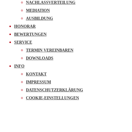
NACHLASSVERTEILUNG
MEDIATION
AUSBILDUNG
HONORAR
BEWERTUNGEN
SERVICE
TERMIN VEREINBAREN
DOWNLOADS
INFO
KONTAKT
IMPRESSUM
DATENSCHUTZERKLÄRUNG
COOKIE-EINSTELLUNGEN