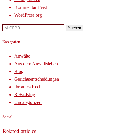
Kommentar-Feed
WordPress.org
Suchen
nach:
Kategorien
Anwälte
Aus dem Anwaltsleben
Blog
Gerichtsentscheidungen
Ihr gutes Recht
ReFa-Blog
Uncategorized
Social
Related articles