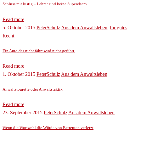
Schluss mit lustig – Lehrer sind keine Supereltern
Read more
5. Oktober 2015
PeterSchulz
Aus dem Anwaltsleben
,
Ihr gutes
Recht
Ein Auto das nicht fährt wird nicht geführt.
Read more
1. Oktober 2015
PeterSchulz
Aus dem Anwaltsleben
Anwaltstourette oder Anwaltstaktik
Read more
23. September 2015
PeterSchulz
Aus dem Anwaltsleben
Wenn die Wortwahl die Würde von Betreuten verletzt