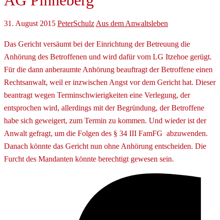
AG Pinneberg
31. August 2015
PeterSchulz
Aus dem Anwaltsleben
Das Gericht versäumt bei der Einrichtung der Betreuung die
Anhörung des Betroffenen und wird dafür vom LG Itzehoe gerügt.
Für die dann anberaumte Anhörung beauftragt der Betroffene einen
Rechtsanwalt, weil er inzwischen Angst vor dem Gericht hat. Dieser
beantragt wegen Terminschwierigkeiten eine Verlegung, der
entsprochen wird, allerdings mit der Begründung, der Betroffene
habe sich geweigert, zum Termin zu kommen. Und wieder ist der
Anwalt gefragt, um die Folgen des § 34 III FamFG abzuwenden.
Danach könnte das Gericht nun ohne Anhörung entscheiden. Die
Furcht des Mandanten könnte berechtigt gewesen sein.