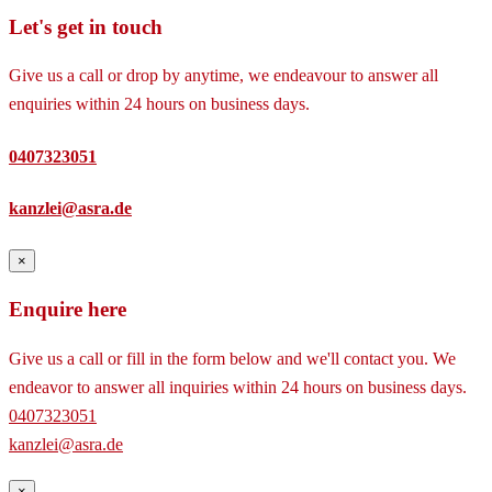
Let's get in touch
Give us a call or drop by anytime, we endeavour to answer all
enquiries within 24 hours on business days.
0407323051
kanzlei@asra.de
×
Enquire here
Give us a call or fill in the form below and we'll contact you. We
endeavor to answer all inquiries within 24 hours on business days.
0407323051
kanzlei@asra.de
×